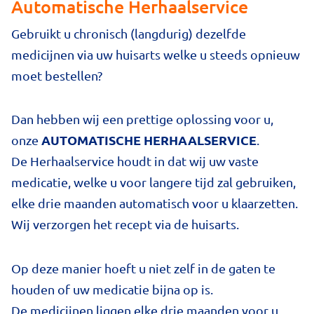
Automatische Herhaalservice
Gebruikt u chronisch (langdurig) dezelfde
medicijnen via uw huisarts welke u steeds opnieuw
moet bestellen?
Dan hebben wij een prettige oplossing voor u,
AUTOMATISCHE HERHAALSERVICE
onze
.
De Herhaalservice houdt in dat wij uw vaste
medicatie, welke u voor langere tijd zal gebruiken,
elke drie maanden automatisch voor u klaarzetten.
Wij verzorgen het recept via de huisarts.
Op deze manier hoeft u niet zelf in de gaten te
houden of uw medicatie bijna op is.
De medicijnen liggen elke drie maanden voor u