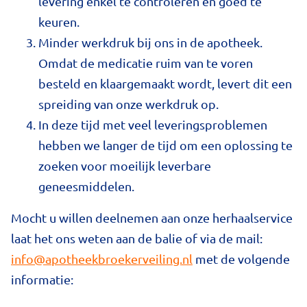
levering enkel te controleren en goed te
keuren.
Minder werkdruk bij ons in de apotheek.
Omdat de medicatie ruim van te voren
besteld en klaargemaakt wordt, levert dit een
spreiding van onze werkdruk op.
In deze tijd met veel leveringsproblemen
hebben we langer de tijd om een oplossing te
zoeken voor moeilijk leverbare
geneesmiddelen.
Mocht u willen deelnemen aan onze herhaalservice
laat het ons weten aan de balie of via de mail:
info@apotheekbroekerveiling.nl
met de volgende
informatie: