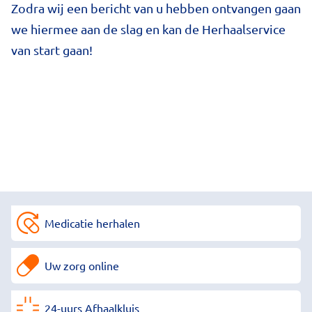
Zodra wij een bericht van u hebben ontvangen gaan
we hiermee aan de slag en kan de Herhaalservice
van start gaan!
Medicatie herhalen
Uw zorg online
24-uurs Afhaalkluis