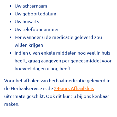
Uw achternaam
Uw geboortedatum
Uw huisarts
Uw telefoonnummer
Per wanneer u de medicatie geleverd zou
willen krijgen
Indien u van enkele middelen nog veel in huis
heeft, graag aangeven per geneesmiddel voor
hoeveel dagen u nog heeft.
Voor het afhalen van herhaalmedicatie geleverd in
de Herhaalservice is de
24-uurs Afhaalkluis
uitermate geschikt. Ook dit kunt u bij ons kenbaar
maken.