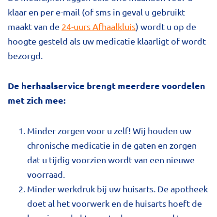
klaar en per e-mail (of sms in geval u gebruikt
maakt van de
24-uurs Afhaalkluis
) wordt u op de
hoogte gesteld als uw medicatie klaarligt of wordt
bezorgd.
De herhaalservice brengt meerdere voordelen
met zich mee:
Minder zorgen voor u zelf! Wij houden uw
chronische medicatie in de gaten en zorgen
dat u tijdig voorzien wordt van een nieuwe
voorraad.
Minder werkdruk bij uw huisarts. De apotheek
doet al het voorwerk en de huisarts hoeft de