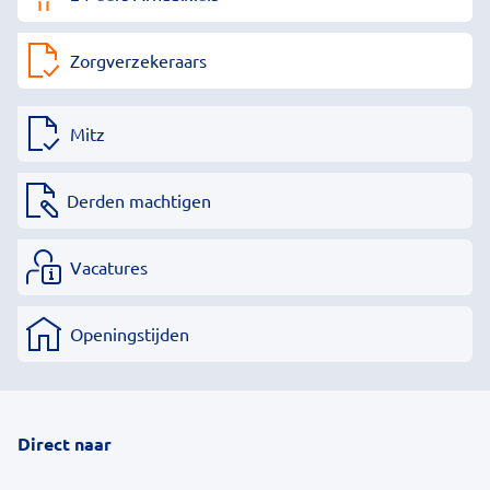
Zorgverzekeraars
Mitz
Derden machtigen
Vacatures
Openingstijden
Direct naar